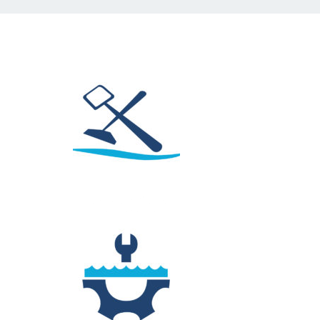
Entretien