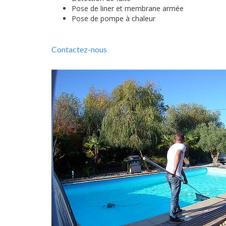
Pose de liner et membrane armée
Pose de pompe à chaleur
Contactez-nous